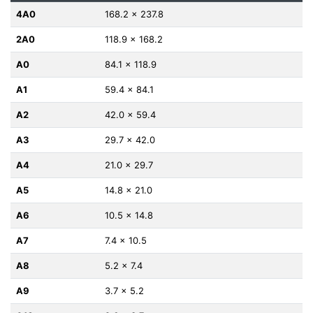
4A0
168.2 x 237.8
2A0
118.9 x 168.2
A0
84.1 x 118.9
A1
59.4 x 84.1
A2
42.0 x 59.4
A3
29.7 x 42.0
A4
21.0 x 29.7
A5
14.8 x 21.0
A6
10.5 x 14.8
A7
7.4 x 10.5
A8
5.2 x 7.4
A9
3.7 x 5.2