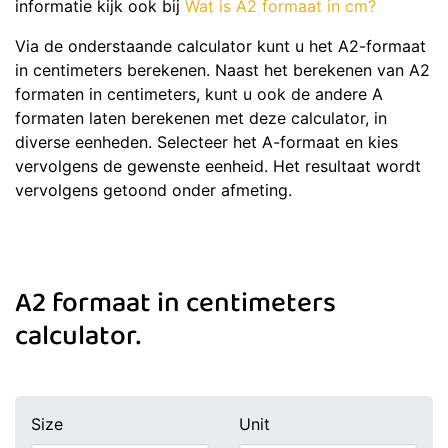
informatie kijk ook bij
Wat is A2 formaat in cm?
Via de onderstaande calculator kunt u het A2-formaat
in centimeters berekenen. Naast het berekenen van A2
formaten in centimeters, kunt u ook de andere A
formaten laten berekenen met deze calculator, in
diverse eenheden. Selecteer het A-formaat en kies
vervolgens de gewenste eenheid. Het resultaat wordt
vervolgens getoond onder afmeting.
A2 formaat in centimeters
calculator.
Size
Unit