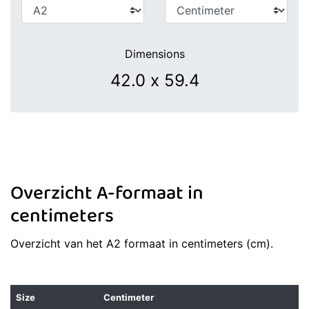
Dimensions
Overzicht A-formaat in
centimeters
Overzicht van het A2 formaat in centimeters (cm).
Size
Centimeter