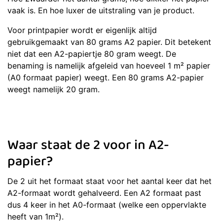
vaak is. En hoe luxer de uitstraling van je product.
Voor printpapier wordt er eigenlijk altijd
gebruikgemaakt van 80 grams A2 papier. Dit betekent
niet dat een A2-papiertje 80 gram weegt. De
benaming is namelijk afgeleid van hoeveel 1 m² papier
(A0 formaat papier) weegt. Een 80 grams A2-papier
weegt namelijk 20 gram.
Waar staat de 2 voor in A2-
papier?
De 2 uit het formaat staat voor het aantal keer dat het
A2-formaat wordt gehalveerd. Een A2 formaat past
dus 4 keer in het A0-formaat (welke een oppervlakte
heeft van 1m²).