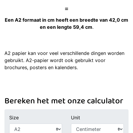
=
Een A2 formaat in cm heeft een breedte van 42,0 cm
en een lengte 59,4 cm
.
A2 papier kan voor veel verschillende dingen worden
gebruikt. A2-papier wordt ook gebruikt voor
brochures, posters en kalenders.
Bereken het met onze calculator
Size
Unit