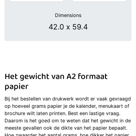
Dimensions
Het gewicht van A2 formaat
papier
Bij het bestellen van drukwerk wordt er vaak gevraagd
op hoeveel grams papier je de kalender, menukaart of
brochure wilt laten printen. Best een lastige vraag.
Daarom is het goed om te weten dat het gewicht in de
meeste gevallen ook de dikte van het papier bepaalt.
Hoe zwaarder het aantal grams, hoe dikker het papier