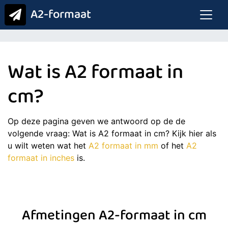
A2-formaat
Wat is A2 formaat in
cm?
Op deze pagina geven we antwoord op de de
volgende vraag: Wat is A2 formaat in cm? Kijk hier als
u wilt weten wat het
A2 formaat in mm
of het
A2
formaat in inches
is.
Afmetingen A2-formaat in cm