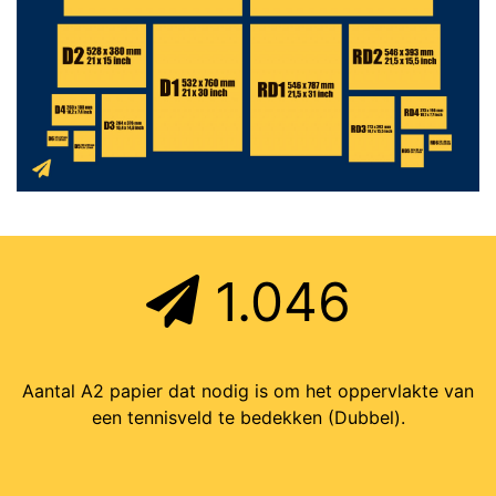
1.046
Aantal A2 papier dat nodig is om het oppervlakte van
een tennisveld te bedekken (Dubbel).