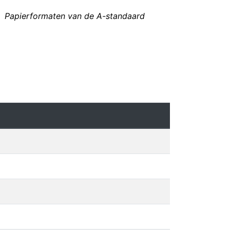
Papierformaten van de A-standaard