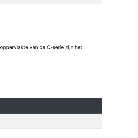
oppervlakte van de C-serie zijn het