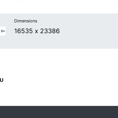
Dimensions
ou