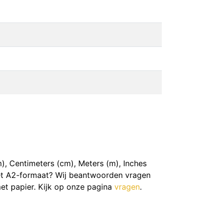
, Centimeters (cm), Meters (m), Inches
t het A2-formaat? Wij beantwoorden vragen
et papier. Kijk op onze pagina
vragen
.