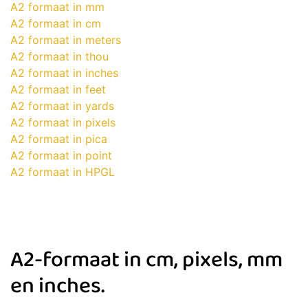
A2 formaat in mm
A2 formaat in cm
A2 formaat in meters
A2 formaat in thou
A2 formaat in inches
A2 formaat in feet
A2 formaat in yards
A2 formaat in pixels
A2 formaat in pica
A2 formaat in point
A2 formaat in HPGL
A2-formaat in cm, pixels, mm
en inches.