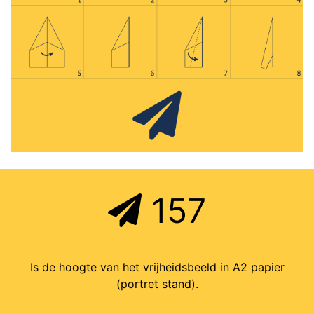
157
Is de hoogte van het vrijheidsbeeld in A2 papier
(portret stand).