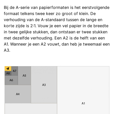
Bij de A-serie van papierformaten is het eerstvolgende
formaat telkens twee keer zo groot of klein. De
verhouding van de A-standaard tussen de lange en
korte zijde is 2:1. Vouw je een vel papier in de breedte
in twee gelijke stukken, dan ontstaan er twee stukken
met dezelfde verhouding. Een A2 is de helft van een
A1. Wanneer je een A2 vouwt, dan heb je tweemaal een
A3.