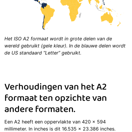
Het ISO A2 formaat wordt in grote delen van de
wereld gebruikt (gele kleur). In de blauwe delen wordt
de US standaard “Letter” gebruikt.
Verhoudingen van het A2
formaat ten opzichte van
andere formaten.
Een A2 heeft een oppervlakte van 420 x 594
millimeter. In inches is dit 16.535 x 23.386 inches.