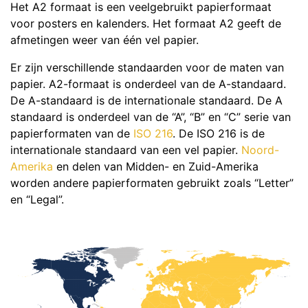
Het A2 formaat is een veelgebruikt papierformaat
voor posters en kalenders. Het formaat A2 geeft de
afmetingen weer van één vel papier.
Er zijn verschillende standaarden voor de maten van
papier. A2-formaat is onderdeel van de A-standaard.
De A-standaard is de internationale standaard. De A
standaard is onderdeel van de “A”, “B” en “C” serie van
papierformaten van de
ISO 216
. De ISO 216 is de
internationale standaard van een vel papier.
Noord-
Amerika
en delen van Midden- en Zuid-Amerika
worden andere papierformaten gebruikt zoals “Letter”
en “Legal”.