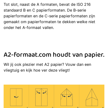
Tot slot, naast de A formaten, bevat de ISO 216
standaard B en C papierformaten. De B-serie
papierformaten en de C-serie papierformaten zijn
gemaakt om papierformaten te dekken welke niet
onder het A-formaat vallen.
A2-formaat.com houdt van papier.
Wil jij ook plezier met A2 papier? Vouw dan een
vliegtuig en kijk hoe ver deze vliegt!